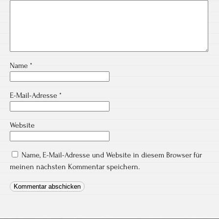
Name
*
E-Mail-Adresse
*
Website
Name, E-Mail-Adresse und Website in diesem Browser für
meinen nächsten Kommentar speichern.