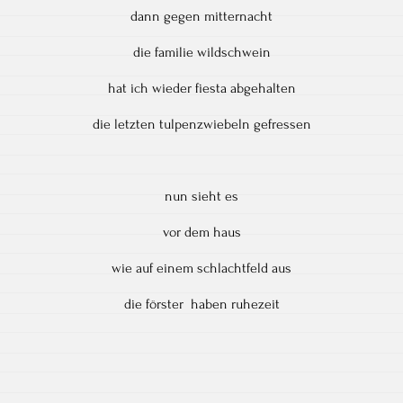
dann gegen mitternacht
die familie wildschwein
hat ich wieder fiesta abgehalten
die letzten tulpenzwiebeln gefressen
nun sieht es
vor dem haus
wie auf einem schlachtfeld aus
die förster haben ruhezeit