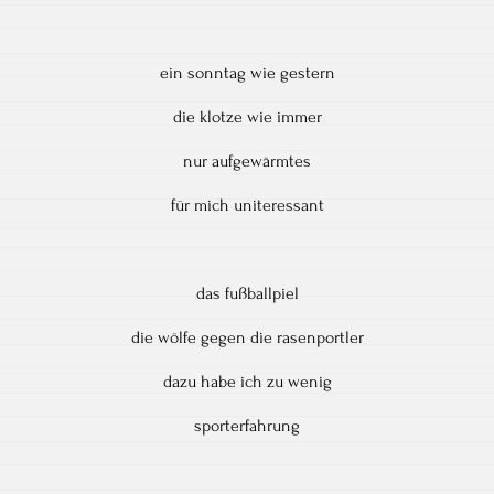
ein sonntag wie gestern
die klotze wie immer
nur aufgewärmtes
für mich uniteressant
das fußballpiel
die wölfe gegen die rasenportler
dazu habe ich zu wenig
sporterfahrung