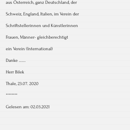
aus Österreich, ganz Deutschland, der
Schweiz, England, Italien, im Verein der
Schriftstellerinnen und Künstlerinnen
Frauen, Männer- gleichberechtigt
ein Verein (International)
Danke …….
Herr Bilek
Thale, 23.07. 2020
********
Gelesen am: 02.03.2021