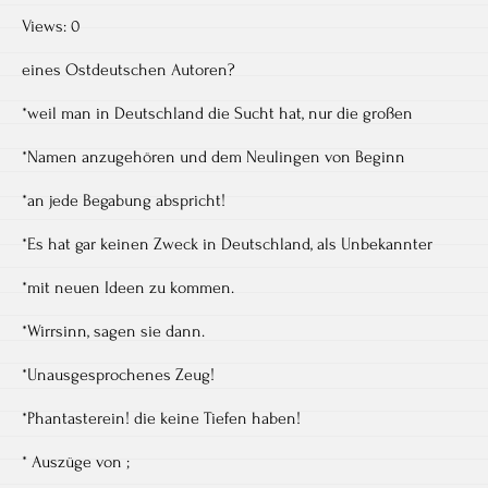
Views: 0
eines Ostdeutschen Autoren?
*weil man in Deutschland die Sucht hat, nur die großen
*Namen anzugehören und dem Neulingen von Beginn
*an jede Begabung abspricht!
*Es hat gar keinen Zweck in Deutschland, als Unbekannter
*mit neuen Ideen zu kommen.
*Wirrsinn, sagen sie dann.
*Unausgesprochenes Zeug!
*Phantasterein! die keine Tiefen haben!
* Auszüge von ;