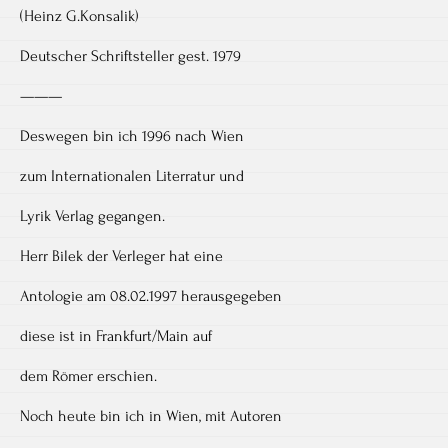
(Heinz G.Konsalik)
Deutscher Schriftsteller gest. 1979
———
Deswegen bin ich 1996 nach Wien
zum Internationalen Literratur und
Lyrik Verlag gegangen.
Herr Bilek der Verleger hat eine
Antologie am 08.02.1997 herausgegeben
diese ist in Frankfurt/Main auf
dem Römer erschien.
Noch heute bin ich in Wien, mit Autoren