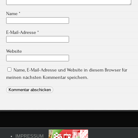
Name
*
E-Mail-Adresse
*
Website
Name, E-Mail-Adresse und Website in diesem Browser für
meinen nächsten Kommentar speichern.
IMPRESSUM