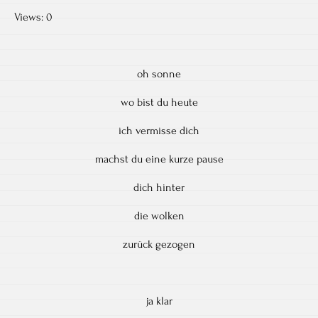
Views: 0
oh sonne
wo bist du heute
ich vermisse dich
machst du eine kurze pause
dich hinter
die wolken
zurück gezogen
ja klar