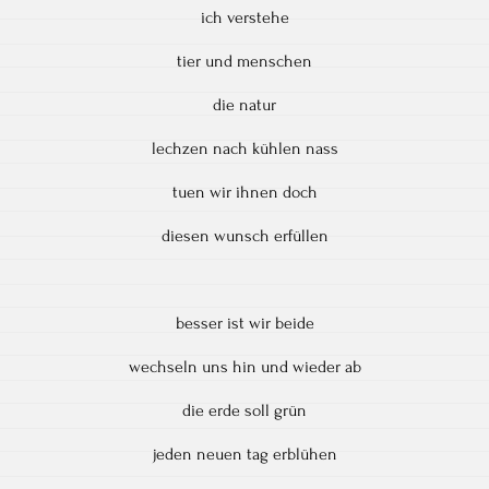
ich verstehe
tier und menschen
die natur
lechzen nach kühlen nass
tuen wir ihnen doch
diesen wunsch erfüllen
besser ist wir beide
wechseln uns hin und wieder ab
die erde soll grün
jeden neuen tag erblühen