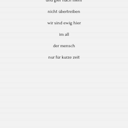
nicht übertreiben
wir sind ewig hier
im all
der mensch
nur für kurze zeit