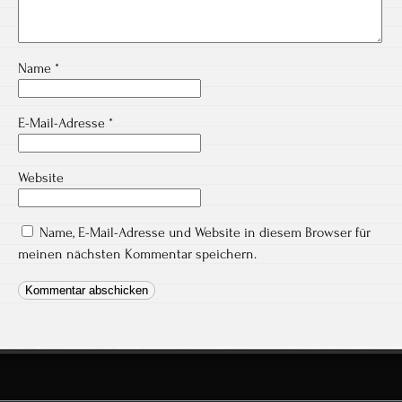
Name
*
E-Mail-Adresse
*
Website
Name, E-Mail-Adresse und Website in diesem Browser für
meinen nächsten Kommentar speichern.