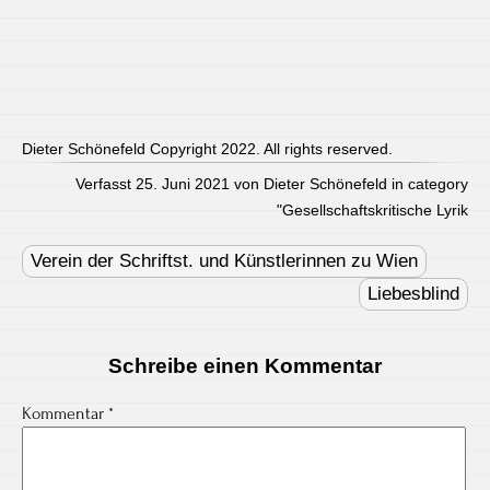
Dieter Schönefeld Copyright 2022. All rights reserved.
Verfasst 25. Juni 2021 von Dieter Schönefeld in category
"
Gesellschaftskritische Lyrik
Post
navigation
Verein der Schriftst. und Künstlerinnen zu Wien
Liebesblind
Schreibe einen Kommentar
Kommentar
*