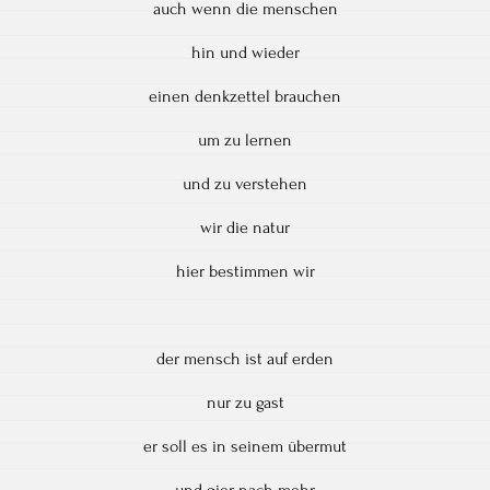
auch wenn die menschen
hin und wieder
einen denkzettel brauchen
um zu lernen
und zu verstehen
wir die natur
hier bestimmen wir
der mensch ist auf erden
nur zu gast
er soll es in seinem übermut
und gier nach mehr